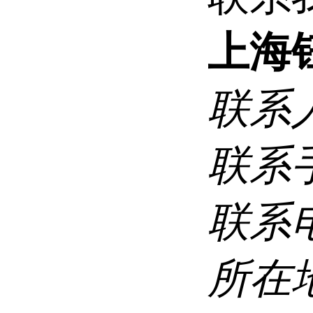
上海
联系
联系
联系
所在