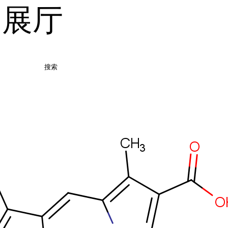
品展厅
搜索