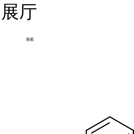
品展厅
搜索