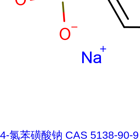
4-氯苯磺酸钠 CAS 5138-90-9