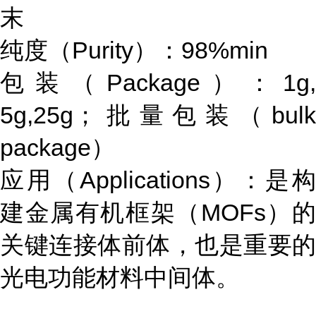
末
纯度（Purity）：98%min
包装（Package）：1g,
5g,25g；批量包装（bulk
package）
应用（Applications）：是构
建金属有机框架（MOFs）的
关键连接体前体，也是重要的
光电功能材料中间体。