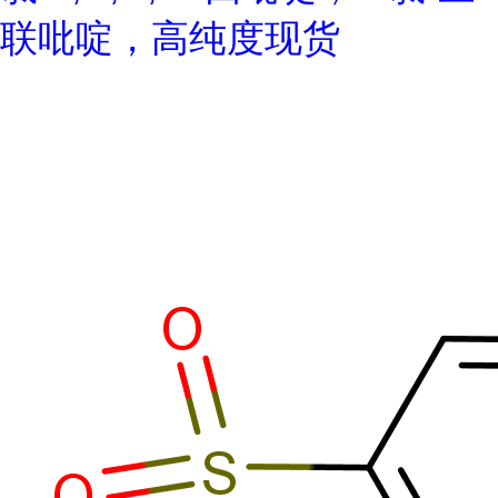
联吡啶，高纯度现货