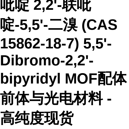
吡啶 2,2'-联吡
啶-5,5'-二溴 (CAS
15862-18-7) 5,5'-
Dibromo-2,2'-
bipyridyl MOF配体
前体与光电材料 -
高纯度现货