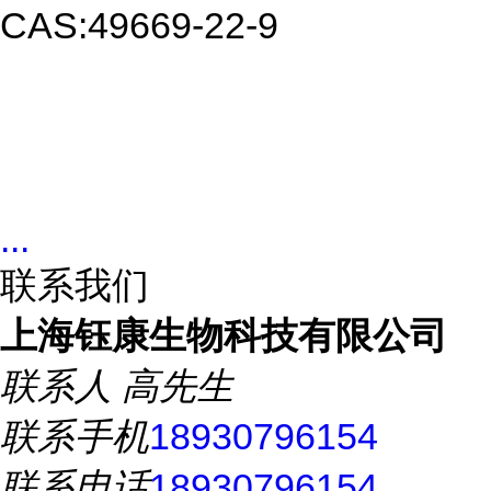
CAS:
49669-22-9
...
联系我们
上海钰康生物科技有限公司
联系人
高先生
联系手机
18930796154
联系电话
18930796154