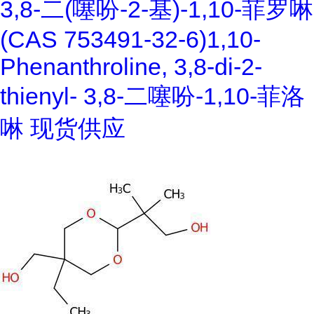
3,8-二(噻吩-2-基)-1,10-菲罗啉
(CAS 753491-32-6)1,10-
Phenanthroline, 3,8-di-2-
thienyl- 3,8-二噻吩-1,10-菲洛
啉 现货供应