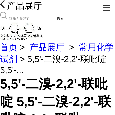
产品展厅
搜索
首页
>
产品展厅
>
常用化学
试剂
> 5,5'-二溴-2,2'-联吡啶
5,5'-...
5,5'-二溴-2,2'-联吡
啶 5,5'-二溴-2,2'-联