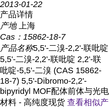
2013-01-22
产品详情
产地
上海
Cas：
15862-18-7
产品名称
5,5'-二溴-2,2'-联吡啶
5,5'-二溴-2,2'-联吡啶 2,2'-联
吡啶-5,5'-二溴 (CAS 15862-
18-7) 5,5'-Dibromo-2,2'-
bipyridyl MOF配体前体与光电
材料 - 高纯度现货
查看相似产