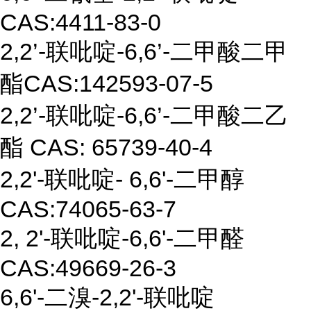
CAS:
4411-83-0
2,2
’
-
联吡啶
-6,6
’
-
二甲酸二甲
酯
CAS:142593-07-5
2,2
’
-
联吡啶
-
6,6
’
-
二甲酸二乙
酯
CAS:
65739-40-4
2,2'-
联吡啶
- 6,6'-
二甲醇
CAS:74065-63-7
2, 2'-
联吡啶
-6,6'-
二甲醛
CAS:
49669-26-3
6,6'-
二溴
-2,2'-
联吡啶