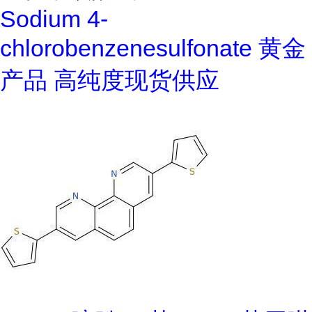
Sodium 4-
chlorobenzenesulfonate 黄金
产品 高纯度现货供应