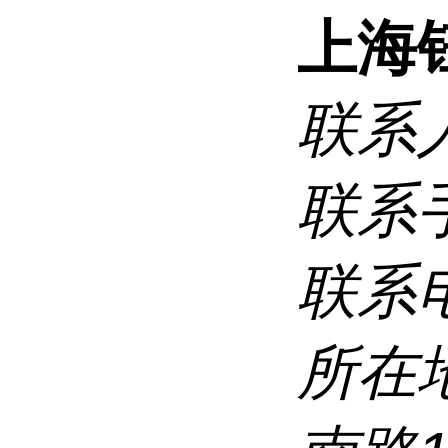
上海
联系
联系
联系
所在