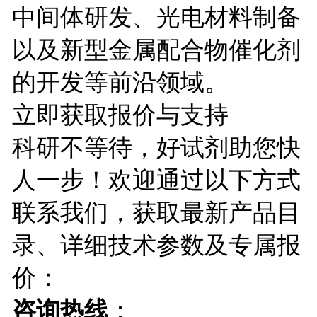
中间体研发、光电材料制备
以及新型金属配合物催化剂
的开发等前沿领域。
立即获取报价与支持
科研不等待，好试剂助您快
人一步！欢迎通过以下方式
联系我们，获取最新产品目
录、详细技术参数及专属报
价：
咨询热线
：