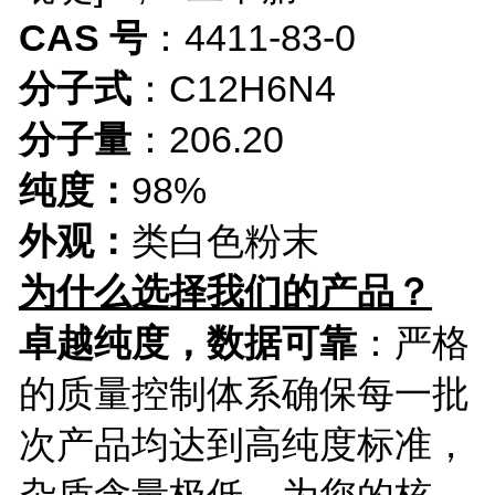
CAS 号
：
4411-83-0
分子式
：C12H6N4
分子量
：206.20
纯度：
98%
外观：
类白色粉末
为什么选择我们的产品？
卓越纯度，数据可靠
：严格
的质量控制体系确保每一批
次产品均达到高纯度标准，
杂质含量极低，为您的核