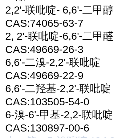
2,2'-联吡啶- 6,6'-二甲醇
CAS:74065-63-7
2, 2'-联吡啶-6,6'-二甲醛
CAS:49669-26-3
6,6'-二溴-2,2'-联吡啶
CAS:49669-22-9
6,6'-二羟基-2,2'-联吡啶
CAS:103505-54-0
6-溴-6'-甲基-2,2-联吡啶
CAS:130897-00-6