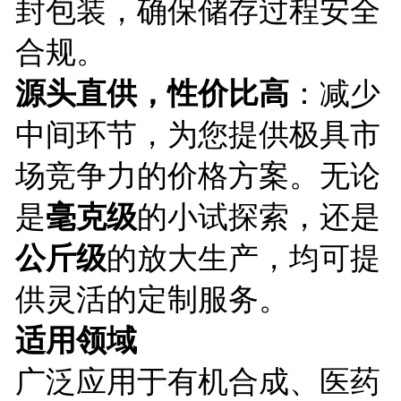
封包装，确保储存过程安全
合规。
源头直供，性价比高
：减少
中间环节，为您提供极具市
场竞争力的价格方案。无论
是
毫克级
的小试探索，还是
公斤级
的放大生产，均可提
供灵活的定制服务。
适用领域
广泛应用于有机合成、医药