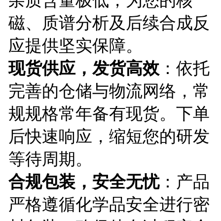
磁、质谱分析及后续合成反
应提供坚实保障。
现货供应，发货高效
：依托
完善的仓储与物流网络，常
规规格常年备有现货。下单
后快速响应，缩短您的研发
等待周期。
合规包装，安全无忧
：产品
严格遵循化学品安全进行密